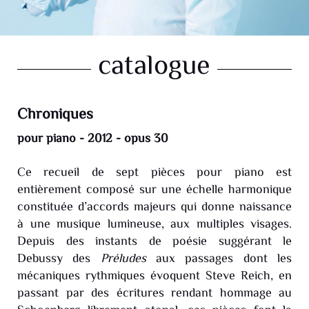
catalogue
Chroniques
pour piano - 2012 - opus 30
Ce recueil de sept pièces pour piano est
entièrement composé sur une échelle harmonique
constituée d’accords majeurs qui donne naissance
à une musique lumineuse, aux multiples visages.
Depuis des instants de poésie suggérant le
Debussy des
Préludes
aux passages dont les
mécaniques rythmiques évoquent Steve Reich, en
passant par des écritures rendant hommage au