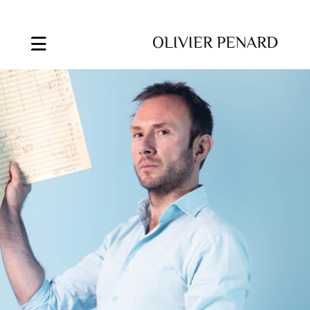
OLIVIER PENARD