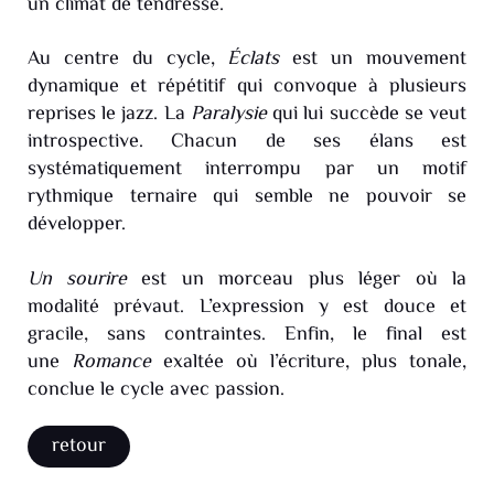
un climat de tendresse.
Au centre du cycle,
Éclats
est un mouvement
dynamique et répétitif qui convoque à plusieurs
reprises le jazz. La
Paralysie
qui lui succède se veut
introspective. Chacun de ses élans est
systématiquement interrompu par un motif
rythmique ternaire qui semble ne pouvoir se
développer.
Un sourire
est un morceau plus léger où la
modalité prévaut. L’expression y est douce et
gracile, sans contraintes. Enfin, le final est
une
Romance
exaltée où l’écriture, plus tonale,
conclue le cycle avec passion.
retour