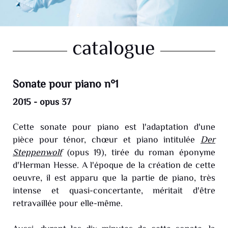
catalogue
Sonate pour piano n°1
2015 - opus 37
Cette sonate pour piano est l'adaptation d'une
pièce pour ténor, chœur et piano intitulée
Der
Steppenwolf
(opus 19), tirée du roman éponyme
d'Herman Hesse. A l'époque de la création de cette
oeuvre, il est apparu que la partie de piano, très
intense et quasi-concertante, méritait d'être
retravaillée pour elle-même.