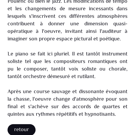
Poulenc ou bien le jazz. Les modifications de tempo
et les changements de mesure incessants dans
lesquels s'inscrivent ces différentes atmosphères
contribuent à donner une dimension quasi-
opératique à l'oeuvre, invitant ainsi l'auditeur à
imaginer son propre espace pictural et poétique.
Le piano se fait ici pluriel. Il est tantôt instrument
soliste tel que les compositeurs romantiques ont
pu le composer, tantôt voix soliste ou chorale,
tantôt orchestre démesuré et rutilant.
Après une course sauvage et dissonante évoquant
la chasse, l'oeuvre change d'atmosphère pour son
final et s'achève sur des accords de quartes et
quintes aux rythmes répétitifs et hypnotisants.
retour