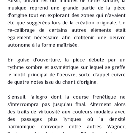
Aussi, durant les dix minutes de cette sonate, la
musique reprend une grande partie de la pièce
d'origine tout en explorant des zones qui n'avaient
été que suggérées lors de la création originale. Un
re-calibrage de certains autres éléments était
également nécessaire afin d'obtenir une oeuvre
autonome à la forme maîtrisée.
En guise d'ouverture, la pièce débute par un
rythme sombre et asymétrique sur lequel se greffe
le motif principal de l'oeuvre, sorte d'appel cuivré
de quatre notes issu du chant d'origine.
S'ensuit l'allegro dont la course frénétique ne
s'interrompra pas jusqu'au final. Alternent alors
des traits de virtuosité aux couleurs modales avec
des passages plus lyriques où la densité
harmonique convoque entre autres Wagner,