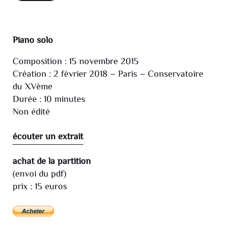
Piano solo
Composition : 15 novembre 2015
Création : 2 février 2018 – Paris – Conservatoire
du XVème
Durée : 10 minutes
Non édité
écouter un extrait
achat de la partition
(envoi du pdf)
prix : 15 euros