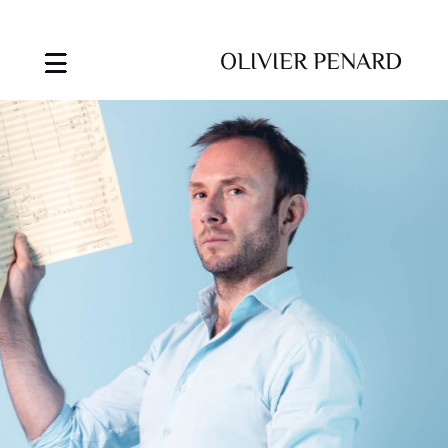
OLIVIER PENARD