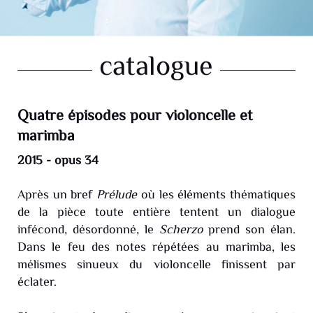
catalogue
Quatre épisodes pour violoncelle et
marimba
2015 - opus 34
Après un bref
Prélude
où les éléments thématiques
de la pièce toute entière tentent un dialogue
infécond, désordonné, le
Scherzo
prend son élan.
Dans le feu des notes répétées au marimba, les
mélismes sinueux du violoncelle finissent par
éclater.