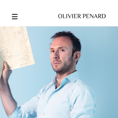
OLIVIER PENARD