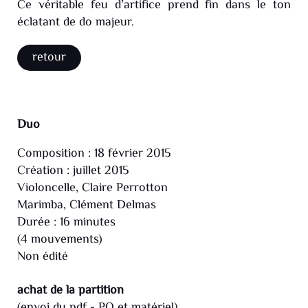
Ce véritable feu d’artifice prend fin dans le ton
éclatant de do majeur.
retour
Duo
Composition : 18 février 2015
Création : juillet 2015
Violoncelle, Claire Perrotton
Marimba, Clément Delmas
Durée : 16 minutes
(4 mouvements)
Non édité
achat de la partition