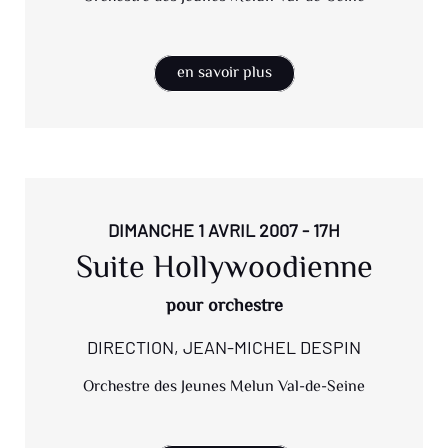
en savoir plus
DIMANCHE 1 AVRIL 2007 - 17H
Suite Hollywoodienne
pour orchestre
DIRECTION, JEAN-MICHEL DESPIN
Orchestre des Jeunes Melun Val-de-Seine