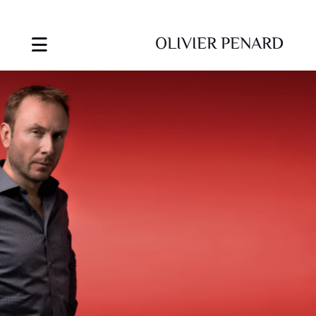
OLIVIER PENARD