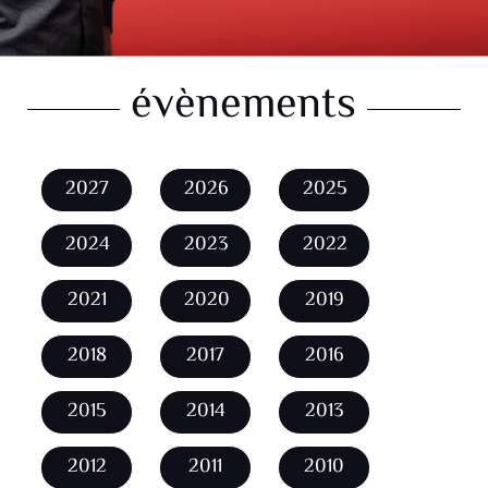
évènements
2027
2026
2025
2024
2023
2022
2021
2020
2019
2018
2017
2016
2015
2014
2013
2012
2011
2010