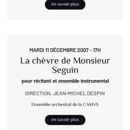
en savoir plus
MARDI 11 DÉCEMBRE 2007 - 17H
La chèvre de Monsieur
Seguin
pour récitant et ensemble instrumental
DIRECTION, JEAN-MICHEL DESPIN
Ensemble orchestral de la CAMVS
en savoir plus